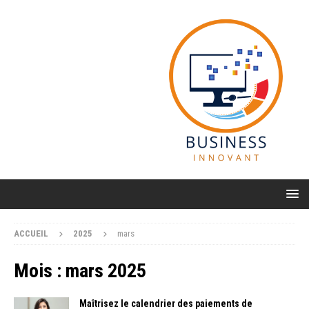
ACCUEIL
2025
mars
Mois :
mars 2025
Maîtrisez le calendrier des paiements de