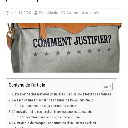
août 19, 2025
Pierre Martin
Commentaires fermés
Contenu de l'article
L’excellence des matières premières : le cuir sous toutes ses formes
Le savoir-faire artisanal : des heures de travail minutieux
La transmission d’un patrimoine culturel
L’innovation et la recherche : investissements constants
L’innovation dans le design et l’ergonomie
La stratégie de marque : construction d’un univers exclusif