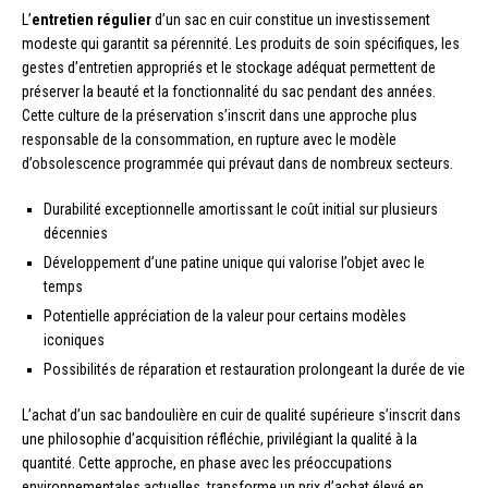
L’
entretien régulier
d’un sac en cuir constitue un investissement
modeste qui garantit sa pérennité. Les produits de soin spécifiques, les
gestes d’entretien appropriés et le stockage adéquat permettent de
préserver la beauté et la fonctionnalité du sac pendant des années.
Cette culture de la préservation s’inscrit dans une approche plus
responsable de la consommation, en rupture avec le modèle
d’obsolescence programmée qui prévaut dans de nombreux secteurs.
Durabilité exceptionnelle amortissant le coût initial sur plusieurs
décennies
Développement d’une patine unique qui valorise l’objet avec le
temps
Potentielle appréciation de la valeur pour certains modèles
iconiques
Possibilités de réparation et restauration prolongeant la durée de vie
L’achat d’un sac bandoulière en cuir de qualité supérieure s’inscrit dans
une philosophie d’acquisition réfléchie, privilégiant la qualité à la
quantité. Cette approche, en phase avec les préoccupations
environnementales actuelles, transforme un prix d’achat élevé en