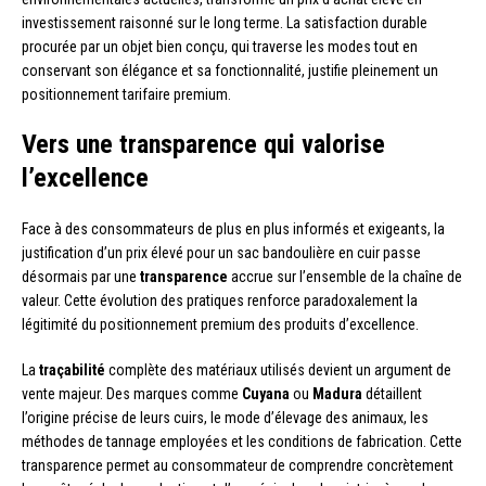
investissement raisonné sur le long terme. La satisfaction durable
procurée par un objet bien conçu, qui traverse les modes tout en
conservant son élégance et sa fonctionnalité, justifie pleinement un
positionnement tarifaire premium.
Vers une transparence qui valorise
l’excellence
Face à des consommateurs de plus en plus informés et exigeants, la
justification d’un prix élevé pour un sac bandoulière en cuir passe
désormais par une
transparence
accrue sur l’ensemble de la chaîne de
valeur. Cette évolution des pratiques renforce paradoxalement la
légitimité du positionnement premium des produits d’excellence.
La
traçabilité
complète des matériaux utilisés devient un argument de
vente majeur. Des marques comme
Cuyana
ou
Madura
détaillent
l’origine précise de leurs cuirs, le mode d’élevage des animaux, les
méthodes de tannage employées et les conditions de fabrication. Cette
transparence permet au consommateur de comprendre concrètement