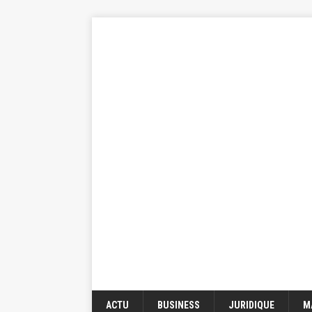
ACTU
BUSINESS
JURIDIQUE
M