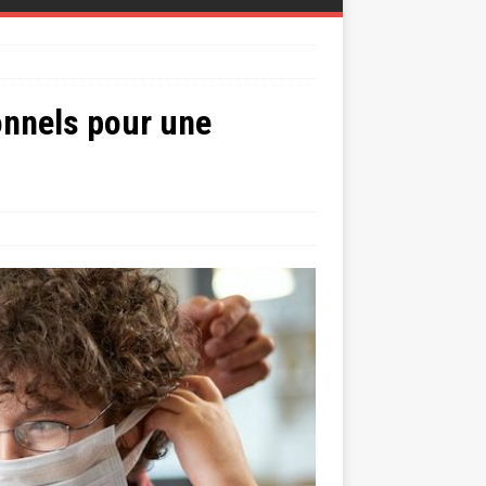
onnels pour une