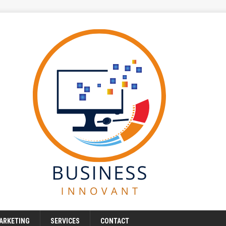
ARKETING
SERVICES
CONTACT