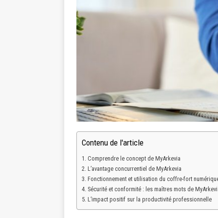
Contenu de l'article
Comprendre le concept de MyArkevia
L’avantage concurrentiel de MyArkevia
Fonctionnement et utilisation du coffre-fort numériq
Sécurité et conformité : les maîtres mots de MyArkevi
L’impact positif sur la productivité professionnelle