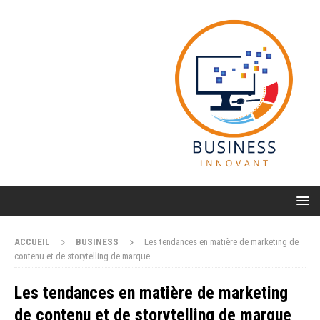
ACCUEIL
BUSINESS
Les tendances en matière de marketing de
contenu et de storytelling de marque
Les tendances en matière de marketing
de contenu et de storytelling de marque