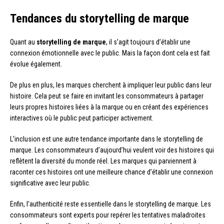
Tendances du storytelling de marque
Quant au
storytelling de marque
, il s’agit toujours d’établir une
connexion émotionnelle avec le public. Mais la façon dont cela est fait
évolue également.
De plus en plus, les marques cherchent à impliquer leur public dans leur
histoire. Cela peut se faire en invitant les consommateurs à partager
leurs propres histoires liées à la marque ou en créant des expériences
interactives où le public peut participer activement.
L’inclusion est une autre tendance importante dans le storytelling de
marque. Les consommateurs d’aujourd’hui veulent voir des histoires qui
reflètent la diversité du monde réel. Les marques qui parviennent à
raconter ces histoires ont une meilleure chance d’établir une connexion
significative avec leur public.
Enfin, l’authenticité reste essentielle dans le storytelling de marque. Les
consommateurs sont experts pour repérer les tentatives maladroites