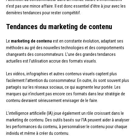
n’est pas une mince affaire. Il est donc essentiel d’être à jour avec les
dernières tendances pour rester compétitif.
Tendances du marketing de contenu
Le
marketing de contenu
est en constante évolution, adaptant ses
méthodes au gré des nouvelles technologies et des comportements
changeants des consommateurs. L’une des grandes tendances
actuelles est l’utilisation accrue des formats visuels.
Les vidéos, infographies et autres contenus visuels captent plus
facilement l’attention du consommateur. En outre, ils sont souvent plus
partagés sur les réseaux sociaux, ce qui augmente leur portée. Les
marques qui n’incluent pas encore ces formats dans leur stratégie de
contenu devraient sérieusement envisager de le faire.
L’intelligence artificielle (IA) joue également un rôle croissant dans le
marketing de contenu. Des outils basés sur l’IA peuvent aider à analyser
les performances du contenu, à personnaliser le contenu pour chaque
individu et même à créer du contenu.