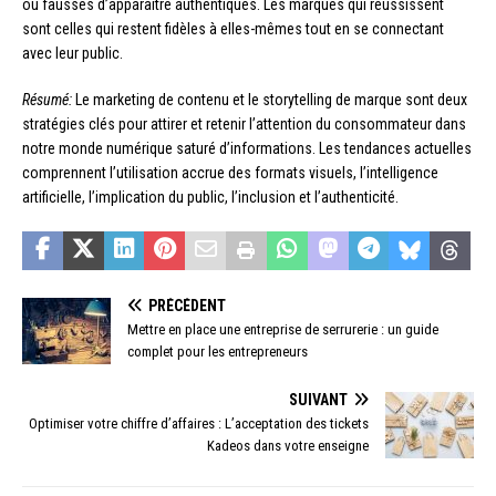
ou fausses d’apparaître authentiques. Les marques qui réussissent
sont celles qui restent fidèles à elles-mêmes tout en se connectant
avec leur public.
Résumé:
Le marketing de contenu et le storytelling de marque sont deux
stratégies clés pour attirer et retenir l’attention du consommateur dans
notre monde numérique saturé d’informations. Les tendances actuelles
comprennent l’utilisation accrue des formats visuels, l’intelligence
artificielle, l’implication du public, l’inclusion et l’authenticité.
PRÉCÉDENT
Mettre en place une entreprise de serrurerie : un guide
complet pour les entrepreneurs
SUIVANT
Optimiser votre chiffre d’affaires : L’acceptation des tickets
Kadeos dans votre enseigne