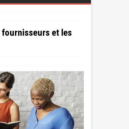
 fournisseurs et les