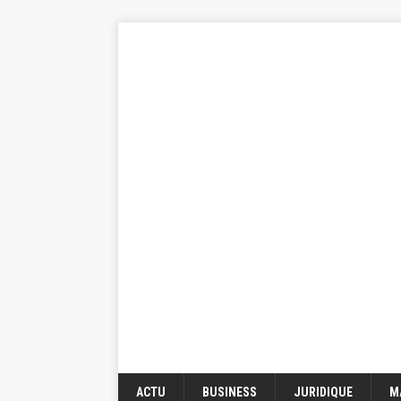
ACTU
BUSINESS
JURIDIQUE
M