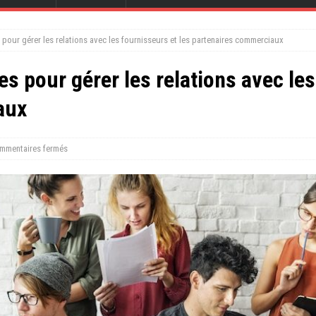
 pour gérer les relations avec les fournisseurs et les partenaires commerciaux
es pour gérer les relations avec les
aux
mmentaires fermés