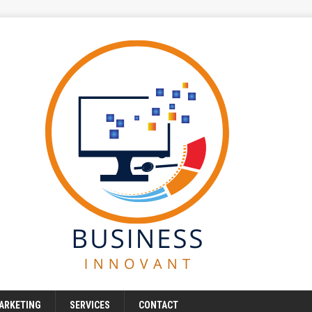
ARKETING
SERVICES
CONTACT