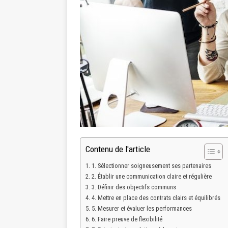
Contenu de l'article
1. Sélectionner soigneusement ses partenaires
2. Établir une communication claire et régulière
3. Définir des objectifs communs
4. Mettre en place des contrats clairs et équilibrés
5. Mesurer et évaluer les performances
6. Faire preuve de flexibilité